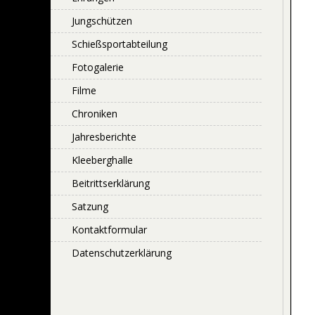
Jungschützen
Schießsportabteilung
Fotogalerie
Filme
Chroniken
Jahresberichte
Kleeberghalle
Beitrittserklärung
Satzung
Kontaktformular
Datenschutzerklärung