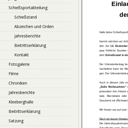
Schießsportabteilung
Schießstand
Abzeichen und Orden
Jahresberichte
Beitrittserklärung
Kontakt
Fotogalerie
Filme
Chroniken
Jahresberichte
Kleeberghalle
Beitrittserklärung
Satzung