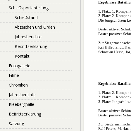
Schießsportabteilung
Schießstand
Abzeichen und Orden
Jahresberichte
Beitrittserklärung
Kontakt
Fotogalerie
Filme
Chroniken
Jahresberichte
Kleeberghalle
Beitrittserklärung
Satzung