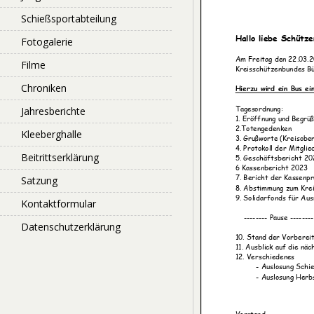
Schießsportabteilung
Fotogalerie
Filme
Chroniken
Jahresberichte
Kleeberghalle
Beitrittserklärung
Satzung
Kontaktformular
Datenschutzerklärung