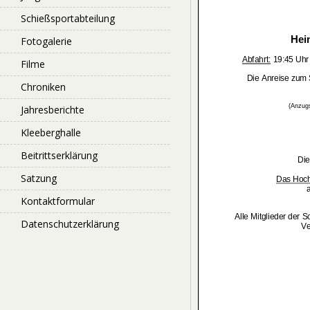
Schießsportabteilung
Fotogalerie
Filme
Chroniken
Jahresberichte
Kleeberghalle
Beitrittserklärung
Satzung
Kontaktformular
Datenschutzerklärung