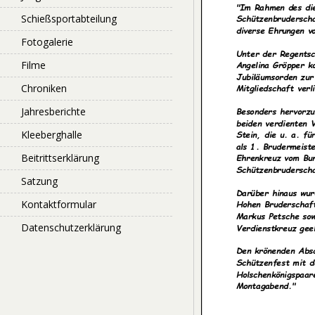
Schießsportabteilung
Fotogalerie
Filme
Chroniken
Jahresberichte
Kleeberghalle
Beitrittserklärung
Satzung
Kontaktformular
Datenschutzerklärung