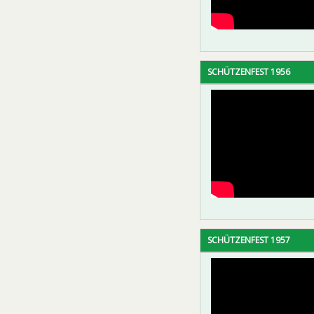
SCHÜTZENFEST 1956
SCHÜTZENFEST 1957