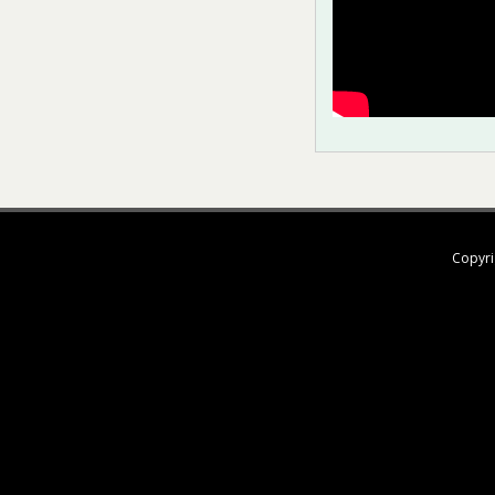
Copyri