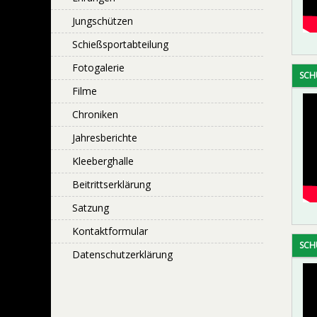
Jungschützen
Schießsportabteilung
Fotogalerie
SCH
Filme
Chroniken
Jahresberichte
Kleeberghalle
Beitrittserklärung
Satzung
Kontaktformular
SCH
Datenschutzerklärung