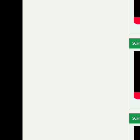
SCH
SCH