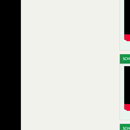
SCH
SCH