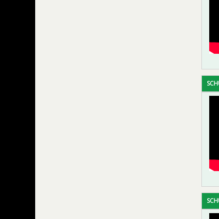
SCH
SCH