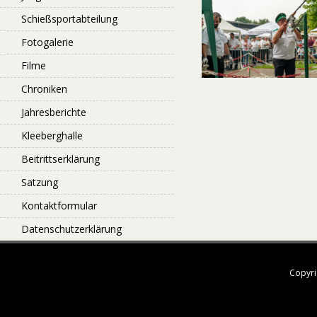
Schießsportabteilung
Fotogalerie
Filme
Chroniken
Jahresberichte
Kleeberghalle
Beitrittserklärung
Satzung
Kontaktformular
Datenschutzerklärung
Copyri